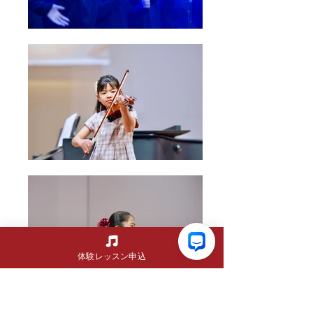
体験レッスン申込