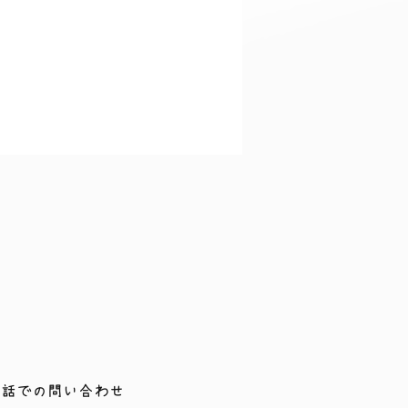
電話での問い合わせ