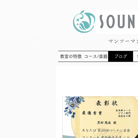
マンツーマ
教室の特徴
コース/楽器
ブログ